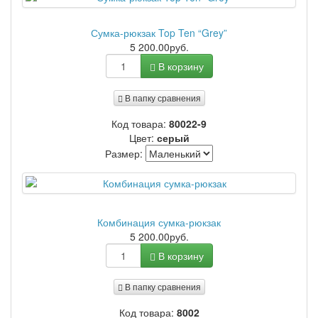
Сумка-рюкзак Top Ten “Grey”
5 200.00руб.
В корзину
В папку сравнения
Код товара:
80022-9
Цвет:
серый
Размер:
Комбинация сумка-рюкзак
5 200.00руб.
В корзину
В папку сравнения
Код товара:
8002