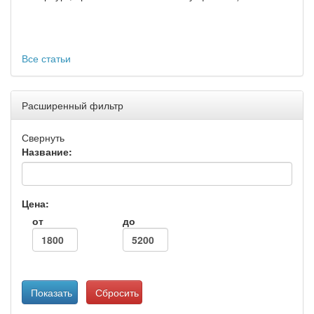
Все статьи
Расширенный фильтр
Свернуть
Название:
Цена:
от
до