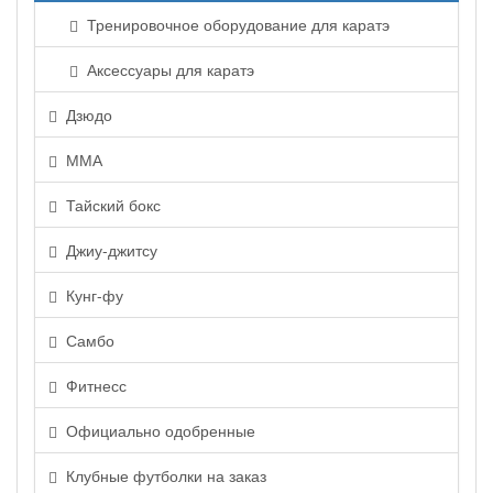
Тренировочное оборудование для каратэ
Аксессуары для каратэ
Дзюдо
ММА
Тайский бокс
Джиу-джитсу
Кунг-фу
Самбо
Фитнесс
Официально одобренные
Клубные футболки на заказ