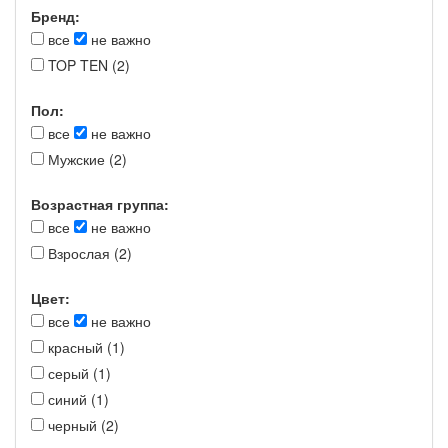
Бренд:
все
не важно
TOP TEN (2)
Пол:
все
не важно
Мужские (2)
Возрастная группа:
все
не важно
Взрослая (2)
Цвет:
все
не важно
красный (1)
серый (1)
синий (1)
черный (2)