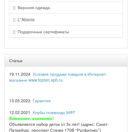
Верхняя одежда
L*Attante
Подарочные сертификаты
Статьи
19.11.2024
Условия продажи товаров в Интернет-
магазине www.topten.spb.ru
13.05.2022
Гарантия
12.02.2021
Клубы тхэквондо МФТ
Внимание, внимание!
Объявляется набор деток от 3х лет! (адрес: Санкт-
Петербург, проспект Стачек 170В “Русфитнес”)