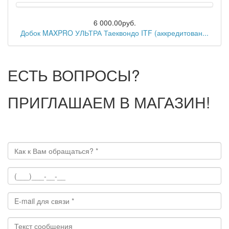
6 000.00руб.
Добок MAXPRO УЛЬТРА Таеквондо ITF (аккредитован...
ЕСТЬ ВОПРОСЫ?
ПРИГЛАШАЕМ В МАГАЗИН!
Отправить сообщение