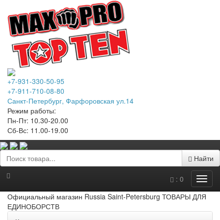
+7-931-330-50-95
+7-911-710-08-80
Санкт-Петербург, Фарфоровская ул.14
Режим работы:
Пн-Пт: 10.30-20.00
Сб-Вс: 11.00-19.00
Найти
:
0
Официальный магазин Russia Saint-Petersburg ТОВАРЫ ДЛЯ
ЕДИНОБОРСТВ