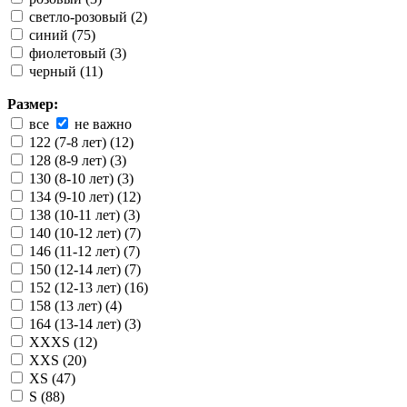
светло-розовый (2)
синий (75)
фиолетовый (3)
черный (11)
Размер:
все
не важно
122 (7-8 лет) (12)
128 (8-9 лет) (3)
130 (8-10 лет) (3)
134 (9-10 лет) (12)
138 (10-11 лет) (3)
140 (10-12 лет) (7)
146 (11-12 лет) (7)
150 (12-14 лет) (7)
152 (12-13 лет) (16)
158 (13 лет) (4)
164 (13-14 лет) (3)
XXXS (12)
XXS (20)
XS (47)
S (88)