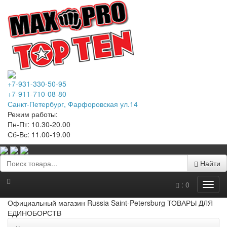
+7-931-330-50-95
+7-911-710-08-80
Санкт-Петербург, Фарфоровская ул.14
Режим работы:
Пн-Пт: 10.30-20.00
Сб-Вс: 11.00-19.00
Найти
:
0
Официальный магазин Russia Saint-Petersburg ТОВАРЫ ДЛЯ
ЕДИНОБОРСТВ