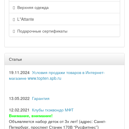
Верхняя одежда
L*Attante
Подарочные сертификаты
Статьи
19.11.2024
Условия продажи товаров в Интернет-
магазине www.topten.spb.ru
13.05.2022
Гарантия
12.02.2021
Клубы тхэквондо МФТ
Внимание, внимание!
Объявляется набор деток от 3х лет! (адрес: Санкт-
Петербург, проспект Стачек 170В “Русфитнес”)