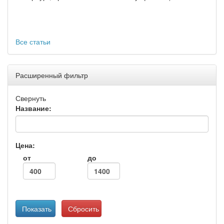
Все статьи
Расширенный фильтр
Свернуть
Название:
Цена:
от
до