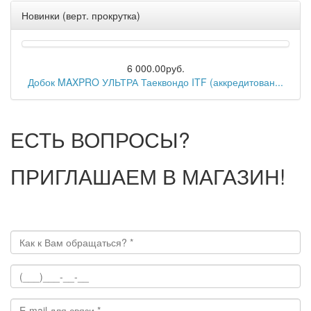
Новинки (верт. прокрутка)
6 000.00руб.
Добок MAXPRO УЛЬТРА Таеквондо ITF (аккредитован...
ЕСТЬ ВОПРОСЫ?
ПРИГЛАШАЕМ В МАГАЗИН!
Отправить сообщение