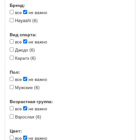
Бренд:
все
не важно
Hayashi (6)
Вид спорта:
все
не важно
Дзюдо (6)
Каратэ (6)
Пол:
все
не важно
Мужские (6)
Возрастная группа:
все
не важно
Взрослая (6)
Цвет:
все
не важно