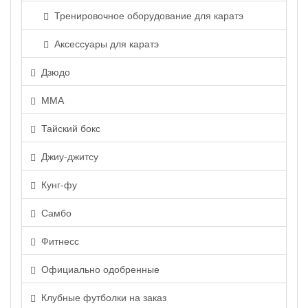
Тренировочное оборудование для каратэ
Аксессуары для каратэ
Дзюдо
ММА
Тайский бокс
Джиу-джитсу
Кунг-фу
Самбо
Фитнесс
Официально одобренные
Клубные футболки на заказ