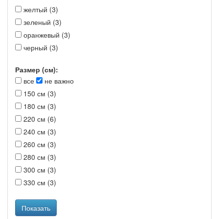
желтый (3)
зеленый (3)
оранжевый (3)
черный (3)
Размер (см):
все
не важно
150 см (3)
180 см (3)
220 см (6)
240 см (3)
260 см (3)
280 см (3)
300 см (3)
330 см (3)