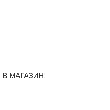
В МАГАЗИН!