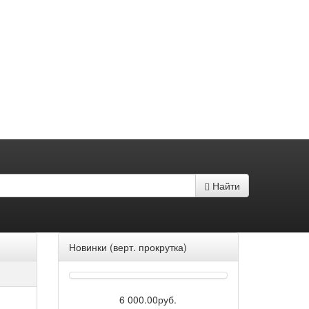
Найти
Новинки (верт. прокрутка)
6 000.00руб.