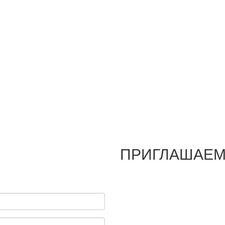
ПРИГЛАШАЕМ 