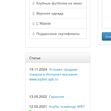
Клубные футболки на заказ
Верхняя одежда
L*Attante
Подарочные сертификаты
Отп
Статьи
19.11.2024
Условия продажи
товаров в Интернет-магазине
www.topten.spb.ru
13.05.2022
Гарантия
12.02.2021
Клубы тхэквондо МФТ