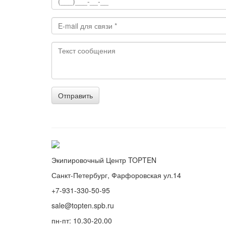
Отправить
Экипировочный Центр TOPTEN
Санкт-Петербург, Фарфоровская ул.14
+7-931-330-50-95
sale@topten.spb.ru
пн-пт: 10.30-20.00