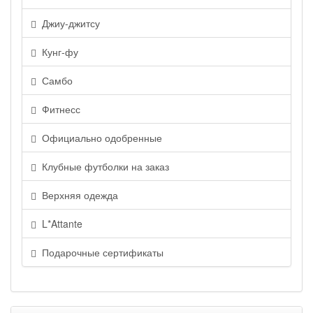
Джиу-джитсу
Кунг-фу
Самбо
Фитнесс
Официально одобренные
Клубные футболки на заказ
Верхняя одежда
L*Attante
Подарочные сертификаты