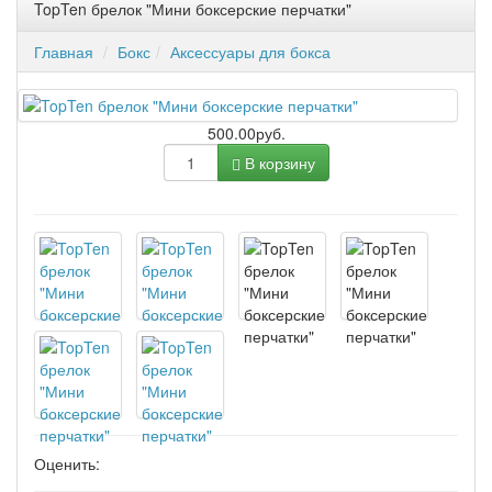
TopTen брелок "Мини боксерские перчатки"
Главная
Бокс
Аксессуары для бокса
500.00руб.
В корзину
Оценить: