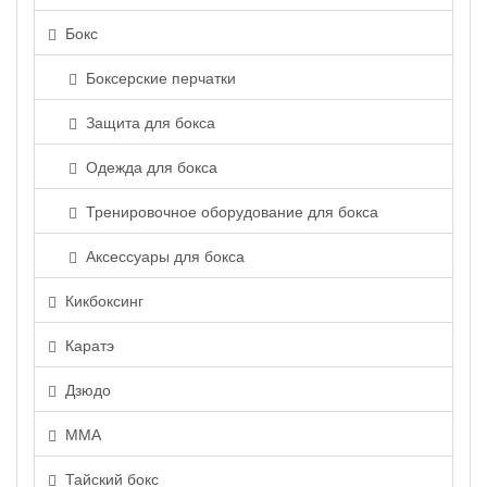
Бокс
Боксерские перчатки
Защита для бокса
Одежда для бокса
Тренировочное оборудование для бокса
Аксессуары для бокса
Кикбоксинг
Каратэ
Дзюдо
ММА
Тайский бокс