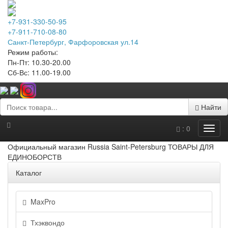
+7-931-330-50-95
+7-911-710-08-80
Санкт-Петербург, Фарфоровская ул.14
Режим работы:
Пн-Пт: 10.30-20.00
Сб-Вс: 11.00-19.00
Найти
:
0
Официальный магазин Russia Saint-Petersburg ТОВАРЫ ДЛЯ
ЕДИНОБОРСТВ
Каталог
MaxPro
Тхэквондо