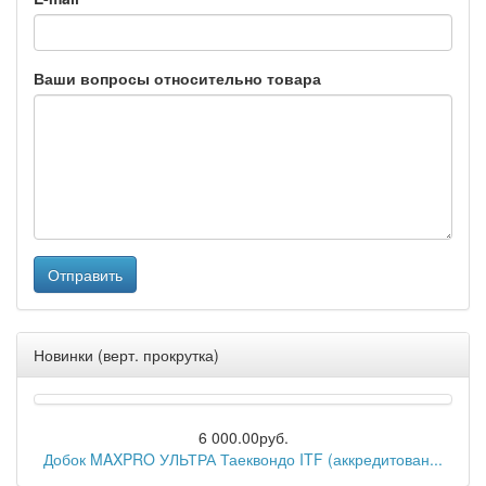
Ваши вопросы относительно товара
Отправить
Новинки (верт. прокрутка)
6 000.00руб.
Добок MAXPRO УЛЬТРА Таеквондо ITF (аккредитован...