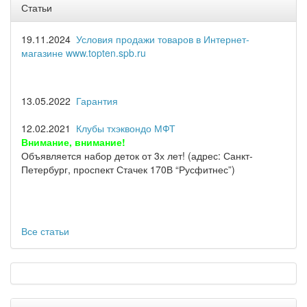
Статьи
19.11.2024
Условия продажи товаров в Интернет-
магазине www.topten.spb.ru
13.05.2022
Гарантия
12.02.2021
Клубы тхэквондо МФТ
Внимание, внимание!
Объявляется набор деток от 3х лет! (адрес: Санкт-
Петербург, проспект Стачек 170В “Русфитнес”)
Все статьи