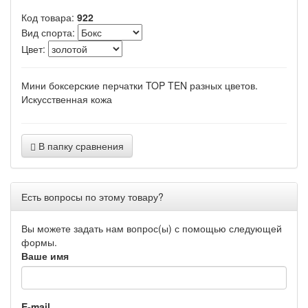
Код товара:
922
Вид спорта:
Цвет:
Мини боксерские перчатки TOP TEN разных цветов.
Искусственная кожа
В папку сравнения
Есть вопросы по этому товару?
Вы можете задать нам вопрос(ы) с помощью следующей
формы.
Ваше имя
E-mail