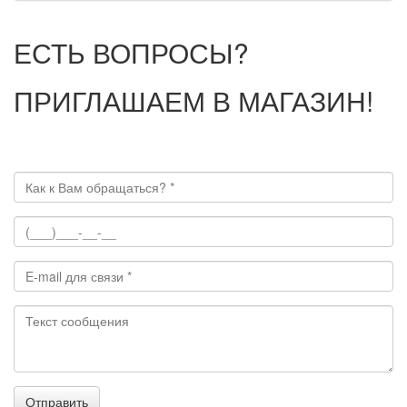
ЕСТЬ ВОПРОСЫ?
ПРИГЛАШАЕМ В МАГАЗИН!
Отправить сообщение
Отправить